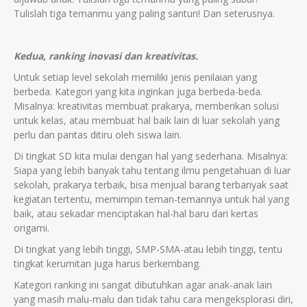
Tulislah tiga temanmu yang paling santun! Dan seterusnya.
Kedua, ranking inovasi dan kreativitas.
Untuk setiap level sekolah memiliki jenis penilaian yang
berbeda. Kategori yang kita inginkan juga berbeda-beda.
Misalnya: kreativitas membuat prakarya, memberikan solusi
untuk kelas, atau membuat hal baik lain di luar sekolah yang
perlu dan pantas ditiru oleh siswa lain.
Di tingkat SD kita mulai dengan hal yang sederhana. Misalnya:
Siapa yang lebih banyak tahu tentang ilmu pengetahuan di luar
sekolah, prakarya terbaik, bisa menjual barang terbanyak saat
kegiatan tertentu, memimpin teman-temannya untuk hal yang
baik, atau sekadar menciptakan hal-hal baru dari kertas
origami.
Di tingkat yang lebih tinggi, SMP-SMA-atau lebih tinggi, tentu
tingkat kerumitan juga harus berkembang.
Kategori ranking ini sangat dibutuhkan agar anak-anak lain
yang masih malu-malu dan tidak tahu cara mengeksplorasi diri,