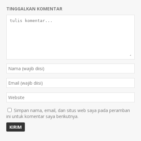
TINGGALKAN KOMENTAR
Simpan nama, email, dan situs web saya pada peramban
ini untuk komentar saya berikutnya.