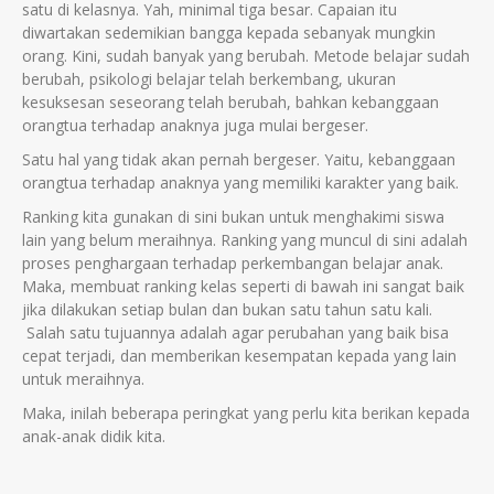
satu di kelasnya. Yah, minimal tiga besar. Capaian itu
diwartakan sedemikian bangga kepada sebanyak mungkin
orang. Kini, sudah banyak yang berubah. Metode belajar sudah
berubah, psikologi belajar telah berkembang, ukuran
kesuksesan seseorang telah berubah, bahkan kebanggaan
orangtua terhadap anaknya juga mulai bergeser.
Satu hal yang tidak akan pernah bergeser. Yaitu, kebanggaan
orangtua terhadap anaknya yang memiliki karakter yang baik.
Ranking kita gunakan di sini bukan untuk menghakimi siswa
lain yang belum meraihnya. Ranking yang muncul di sini adalah
proses penghargaan terhadap perkembangan belajar anak.
Maka, membuat ranking kelas seperti di bawah ini sangat baik
jika dilakukan setiap bulan dan bukan satu tahun satu kali.
Salah satu tujuannya adalah agar perubahan yang baik bisa
cepat terjadi, dan memberikan kesempatan kepada yang lain
untuk meraihnya.
Maka, inilah beberapa peringkat yang perlu kita berikan kepada
anak-anak didik kita.