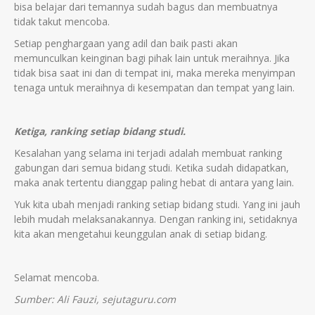
bisa belajar dari temannya sudah bagus dan membuatnya
tidak takut mencoba.
Setiap penghargaan yang adil dan baik pasti akan
memunculkan keinginan bagi pihak lain untuk meraihnya. Jika
tidak bisa saat ini dan di tempat ini, maka mereka menyimpan
tenaga untuk meraihnya di kesempatan dan tempat yang lain.
Ketiga, ranking setiap bidang studi.
Kesalahan yang selama ini terjadi adalah membuat ranking
gabungan dari semua bidang studi. Ketika sudah didapatkan,
maka anak tertentu dianggap paling hebat di antara yang lain.
Yuk kita ubah menjadi ranking setiap bidang studi. Yang ini jauh
lebih mudah melaksanakannya. Dengan ranking ini, setidaknya
kita akan mengetahui keunggulan anak di setiap bidang.
Selamat mencoba.
Sumber: Ali Fauzi, sejutaguru.com